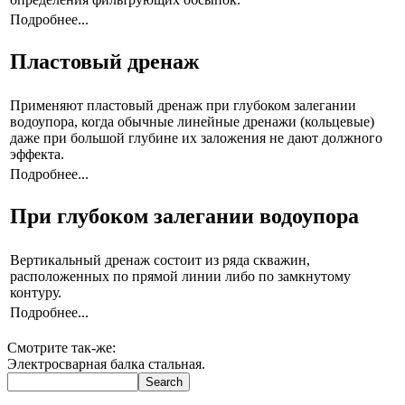
Подробнее...
Пластовый дренаж
Применяют пластовый дренаж при глубоком залегании
водоупора, когда обычные линейные дренажи (кольцевые)
даже при большой глубине их заложения не дают должного
эффекта.
Подробнее...
При глубоком залегании водоупора
Вертикальный дренаж состоит из ряда скважин,
расположенных по прямой линии либо по замкнутому
контуру.
Подробнее...
Смотрите так-же:
Электросварная балка стальная.