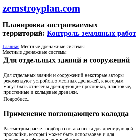
zemstroyplan.com
Планировка застраеваемых
территорий:
Контроль земляных работ
Главная
Местные дренажные системы
Местные дренажные системы
Для отдельных зданий и сооружений
Для отдельных зданий и сооружений некоторые авторы
рекомендуют устройство местных дренажей, к которым
могут быть отнесены дренирующие прослойки, пластовые,
пристенные и кольцевые дренажи.
Подробнее...
Применение поглощающего колодца
Рассмотрим расчет подбора состава песка для дренирующей
прослойки, который может быть использован и для
определения фильтрующих обсыпок.