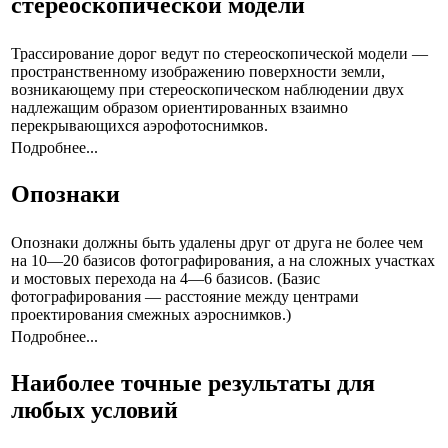
стереоскопической модели
Трассирование дорог ведут по стереоскопической модели —
пространственному изображению поверхности земли,
возникающему при стереоскопическом наблюдении двух
надлежащим образом ориентированных взаимно
перекрывающихся аэрофотоснимков.
Подробнее...
Опознаки
Опознаки должны быть удалены друг от друга не более чем
на 10—20 базисов фотографирования, а на сложных участках
и мостовых перехода на 4—6 базисов. (Базис
фотографирования — расстояние между центрами
проектирования смежных аэроснимков.)
Подробнее...
Наиболее точные результаты для
любых условий