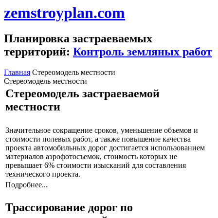
zemstroyplan.com
Планировка застраеваемых
территорий:
Контроль земляных работ
Главная
Стереомодель местности
Стереомодель местности
Стереомодель застраеваемой
местности
Значительное сокращение сроков, уменьшение объемов и
стоимости полевых работ, а также повышение качества
проекта автомобильных дорог достигается использованием
материалов аэрофотосъемок, стоимость которых не
превышает 6% стоимости изысканий для составления
технического проекта.
Подробнее...
Трассирование дорог по