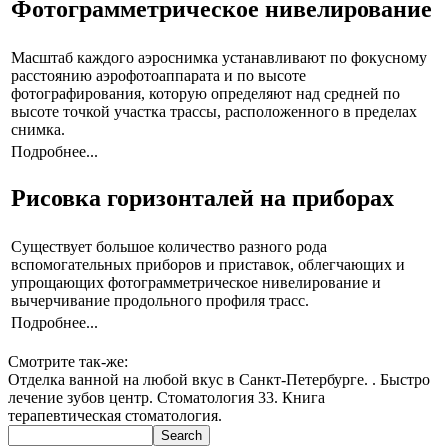
Фотограмметрическое нивелирование
Масштаб каждого аэроснимка устанавливают по фокусному
расстоянию аэрофотоаппарата и по высоте
фотографирования, которую определяют над средней по
высоте точкой участка трассы, расположенного в пределах
снимка.
Подробнее...
Рисовка горизонталей на приборах
Существует большое количество разного рода
вспомогательных приборов и приставок, облегчающих и
упрощающих фотограмметрическое нивелирование и
вычерчивание продольного профиля трасс.
Подробнее...
Смотрите так-же:
Отделка ванной на любой вкус в Санкт-Петербурге. . Быстро
лечение зубов центр. Стоматология 33. Книга
терапевтическая стоматология.