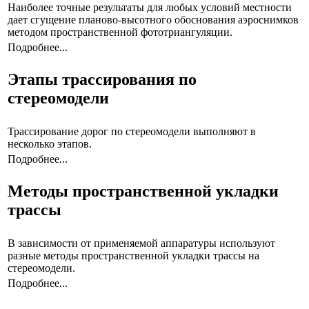
Наиболее точные результаты для любых условий местности
дает сгущение планово-высотного обоснования аэроснимков
методом пространственной фототриангуляции.
Подробнее...
Этапы трассирования по
стереомодели
Трассирование дорог по стереомодели выполняют в
несколько этапов.
Подробнее...
Методы пространственной укладки
трассы
В зависимости от применяемой аппаратуры используют
разные методы пространственной укладки трассы на
стереомодели.
Подробнее...