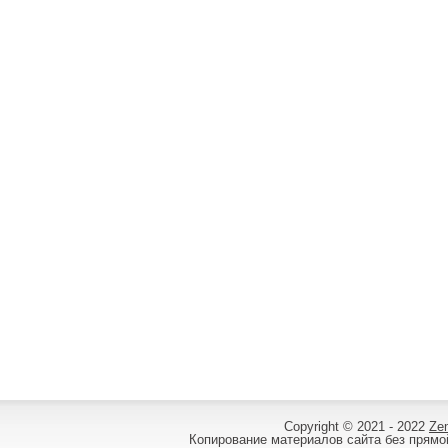
Copyright © 2021 - 2022
Ze
Копирование материалов сайта без прямой