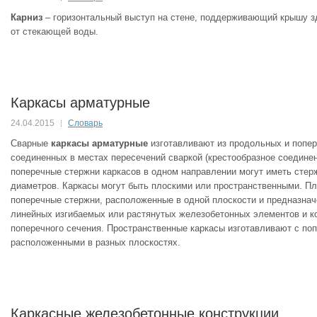
Карниз
– горизонтальный выступ на стене, поддерживающий крышу 
от стекающей воды.
Каркасы арматурные
24.04.2015
Словарь
Сварные
каркасы арматурные
изготавливают из продольных и попер
соединенных в местах пересечений сваркой (крестообразное соедине
поперечные стержни каркасов в одном направлении могут иметь стер
диаметров. Каркасы могут быть плоскими или пространственными. П
поперечные стержни, расположенные в одной плоскости и предназна
линейных изгибаемых или растянутых железобетонных элементов и к
поперечного сечения. Пространственные каркасы изготавливают с по
расположенными в разных плоскостях.
Каркасные железобетонные конструкции