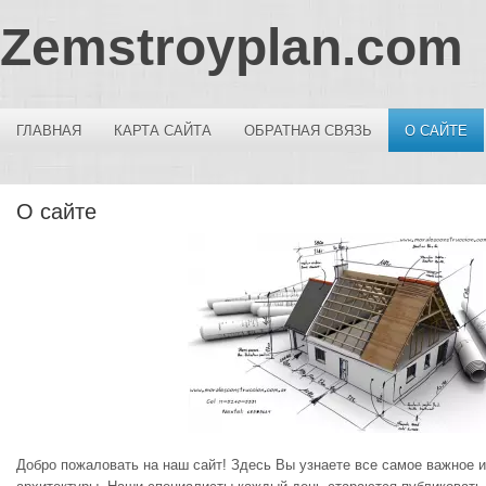
Zemstroyplan.com
ГЛАВНАЯ
КАРТА САЙТА
ОБРАТНАЯ СВЯЗЬ
О САЙТЕ
О сайте
Добро пожаловать на наш сайт! Здесь Вы узнаете все самое важное и