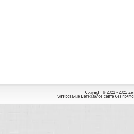
Copyright © 2021 - 2022
Ze
Копирование материалов сайта без прямой