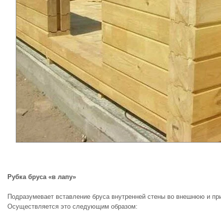
Рубка бруса «в лапу»
Подразумевает вставление бруса внутренней стены во внешнюю и пр
Осуществляется это следующим образом: