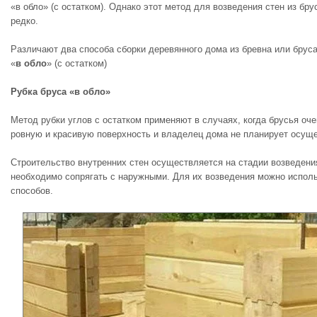
«в обло» (с остатком). Однако этот метод для возведения стен из бр
редко.
Различают два способа сборки деревянного дома из бревна или бруса
«
в обло
» (с остатком)
Рубка бруса «в обло»
Метод рубки углов с остатком применяют в случаях, когда брусья оче
ровную и красивую поверхность и владелец дома не планирует осущ
Строительство внутренних стен осуществляется на стадии возведения
необходимо сопрягать с наружными. Для их возведения можно исполь
способов.