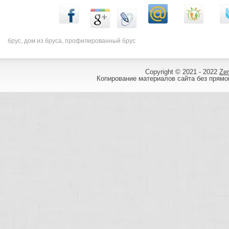
брус, дом из бруса, профилированный брус
Copyright © 2021 - 2022
Ze
Копирование материалов сайта без прямой