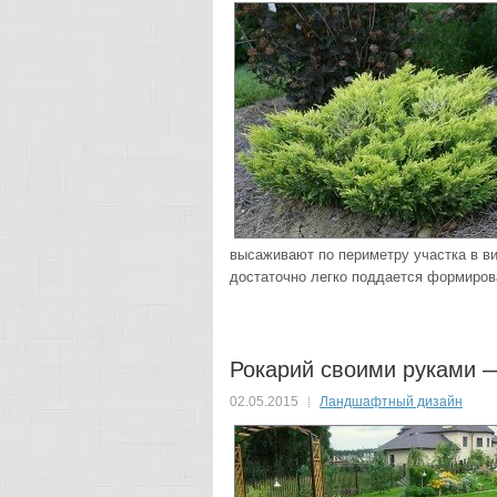
высаживают по периметру участка в ви
достаточно легко поддается формиров
Рокарий своими руками —
02.05.2015
Ландшафтный дизайн