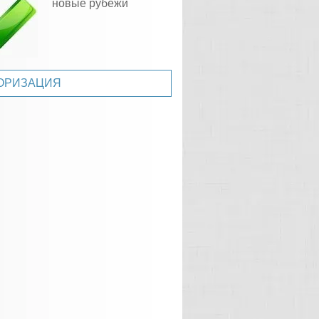
новые рубежи
ОРИЗАЦИЯ