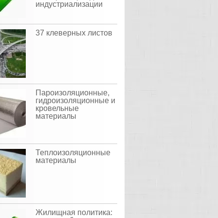
индустриализации
37 клеверных листов
Пароизоляционные,
гидроизоляционные и
кровельные
материалы
Теплоизоляционные
материалы
Жилищная политика: